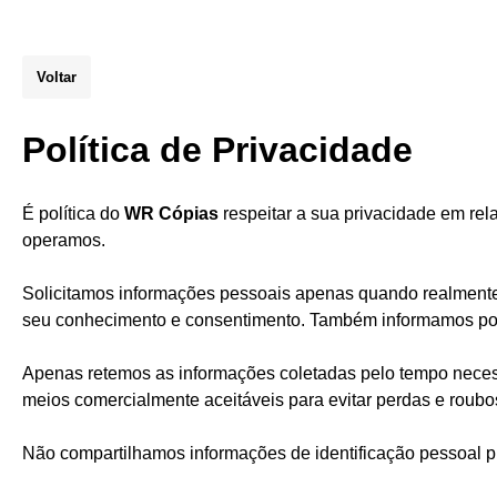
Voltar
Política de Privacidade
É política do
WR Cópias
respeitar a sua privacidade em rel
operamos.
Solicitamos informações pessoais apenas quando realmente 
seu conhecimento e consentimento. Também informamos por
Apenas retemos as informações coletadas pelo tempo neces
meios comercialmente aceitáveis para evitar perdas e roubo
Não compartilhamos informações de identificação pessoal pu